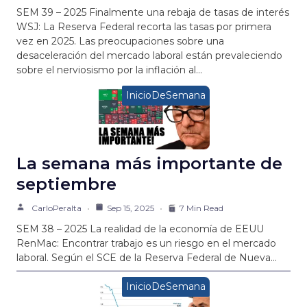
SEM 39 – 2025 Finalmente una rebaja de tasas de interés
WSJ: La Reserva Federal recorta las tasas por primera
vez en 2025. Las preocupaciones sobre una
desaceleración del mercado laboral están prevaleciendo
sobre el nerviosismo por la inflación al…
InicioDeSemana
La semana más importante de
septiembre
CarloPeralta
Sep 15, 2025
7 Min Read
SEM 38 – 2025 La realidad de la economía de EEUU
RenMac: Encontrar trabajo es un riesgo en el mercado
laboral. Según el SCE de la Reserva Federal de Nueva…
InicioDeSemana