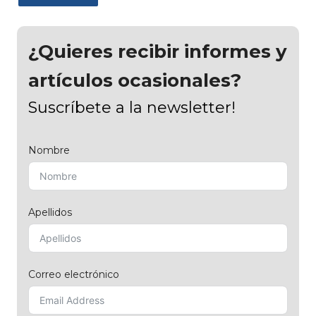
¿Quieres recibir informes y
artículos ocasionales?
Suscríbete a la newsletter!
Nombre
Apellidos
Correo electrónico