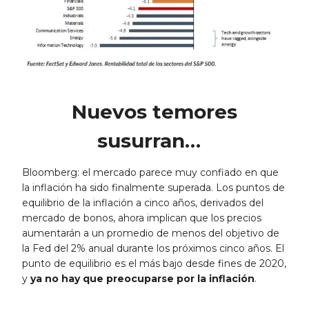
Nuevos temores
susurran…
Bloomberg: el mercado parece muy confiado en que
la inflación ha sido finalmente superada. Los puntos de
equilibrio de la inflación a cinco años, derivados del
mercado de bonos, ahora implican que los precios
aumentarán a un promedio de menos del objetivo de
la Fed del 2% anual durante los próximos cinco años. El
punto de equilibrio es el más bajo desde fines de 2020,
y
ya no hay que preocuparse por la inflación
.