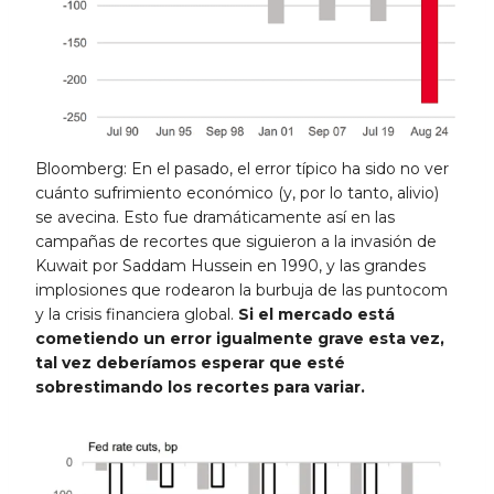
Bloomberg: En el pasado, el error típico ha sido no ver
cuánto sufrimiento económico (y, por lo tanto, alivio)
se avecina. Esto fue dramáticamente así en las
campañas de recortes que siguieron a la invasión de
Kuwait por Saddam Hussein en 1990, y las grandes
implosiones que rodearon la burbuja de las puntocom
y la crisis financiera global.
Si el mercado está
cometiendo un error igualmente grave esta vez,
tal vez deberíamos esperar que esté
sobrestimando los recortes para variar.