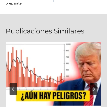
de
prepárate!
entradas
Publicaciones Similares