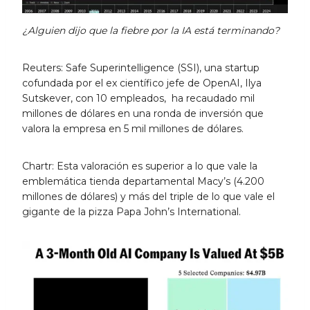
¿Alguien dijo que la fiebre
por la IA está terminando?
Reuters: Safe Superintelligence (SSI), una startup
cofundada por el ex científico jefe de OpenAI, Ilya
Sutskever, con 10 empleados, ha recaudado mil
millones de dólares en una ronda de inversión que
valora la empresa en 5 mil millones de dólares.
Chartr: Esta valoración es superior a lo que vale la
emblemática tienda departamental Macy’s (4.200
millones de dólares) y más del triple de lo que vale el
gigante de la pizza Papa John’s International.