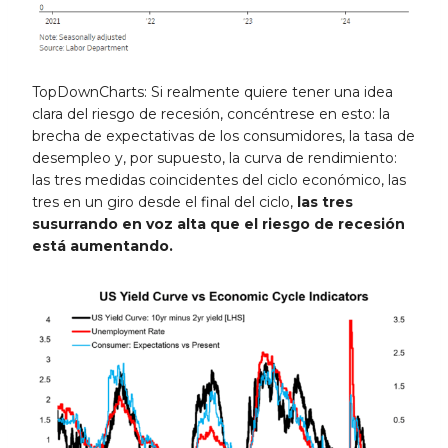
TopDownCharts: Si realmente quiere tener una idea
clara del riesgo de recesión, concéntrese en esto: la
brecha de expectativas de los consumidores, la tasa de
desempleo y, por supuesto, la curva de rendimiento:
las tres medidas coincidentes del ciclo económico, las
tres en un giro desde el final del ciclo,
las tres
susurrando en voz alta que el riesgo de recesión
está aumentando.