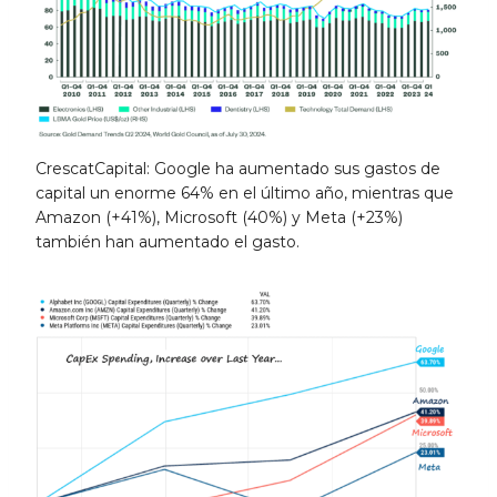
CrescatCapital: Google ha aumentado sus gastos de
capital un enorme 64% en el último año, mientras que
Amazon (+41%), Microsoft (40%) y Meta (+23%)
también han aumentado el gasto.