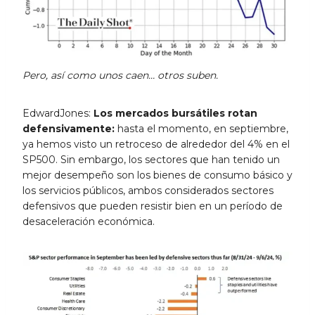
Pero, así como unos caen… otros suben.
EdwardJones:
Los mercados bursátiles rotan
defensivamente:
hasta el momento, en septiembre,
ya hemos visto un retroceso de alrededor del 4% en el
SP500. Sin embargo, los sectores que han tenido un
mejor desempeño son los bienes de consumo básico y
los servicios públicos, ambos considerados sectores
defensivos que pueden resistir bien en un período de
desaceleración económica.