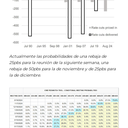
Actualmente las probabilidades de una rebaja de
25pbs para la reunión de la siguiente semana, una
rebaja de 50pbs para la de noviembre y de 25pbs para
la de diciembre.