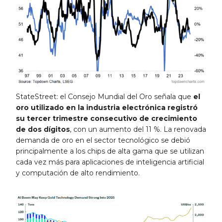
StateStreet: el Consejo Mundial del Oro señala que
el
oro utilizado en la industria electrónica registró
su tercer trimestre consecutivo de crecimiento
de dos dígitos
, con un aumento del 11 %. La renovada
demanda de oro en el sector tecnológico se debió
principalmente a los chips de alta gama que se utilizan
cada vez más para aplicaciones de inteligencia artificial
y computación de alto rendimiento.