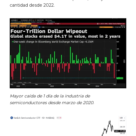
cantidad desde 2022.
Mayor caída de 1 día de la industria de
semiconductores desde marzo de 2020
.