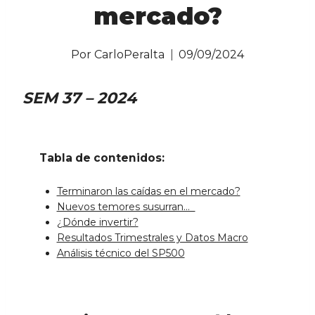
mercado?
Por
CarloPeralta
09/09/2024
SEM 37 – 2024
Tabla de contenidos:
Terminaron las caídas en el mercado?
Nuevos temores susurran…
¿Dónde invertir?
Resultados Trimestrales y Datos Macro
Análisis técnico del SP500