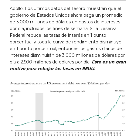
Apollo: Los últimos datos del Tesoro muestran que el
gobierno de Estados Unidos ahora paga un promedio
de 3.000 millones de dólares en gastos de intereses
por día, incluidos los fines de semana. Si la Reserva
Federal reduce las tasas de interés en 1 punto
porcentual y toda la curva de rendimiento disminuye
en 1 punto porcentual, entonces los gastos diarios de
intereses disminuirán de 3.000 millones de dólares por
día a 2.500 millones de dólares por día.
Este es un gran
motivo para rebajar las tasas en EEUU.