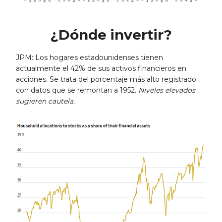
¿Dónde invertir?
JPM: Los hogares estadounidenses tienen
actualmente el 42% de sus activos financieros en
acciones. Se trata del porcentaje más alto registrado
con datos que se remontan a 1952.
Niveles elevados
sugieren cautela.