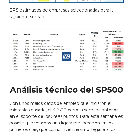
EPS estimados de empresas seleccionadas para la
siguiente semana:
Análisis técnico del SP500
Con unos malos datos de empleo que iniciaron el
míercoles pasado, el SP500 cerró la semana anterior
en el soporte de los 5400 puntos. Para esta semana es
posible que veamos una ligera recuperación en los
primeros días, que como nivel máximo llegaría a los