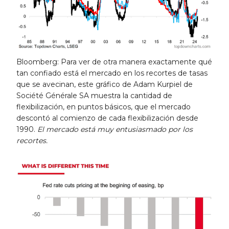
Bloomberg: Para ver de otra manera exactamente qué
tan confiado está el mercado en los recortes de tasas
que se avecinan, este gráfico de Adam Kurpiel de
Société Générale SA muestra la cantidad de
flexibilización, en puntos básicos, que el mercado
descontó al comienzo de cada flexibilización desde
1990.
El mercado está muy entusiasmado por los
recortes.