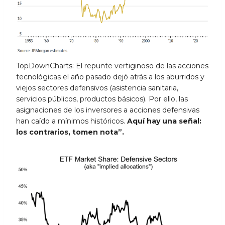
TopDownCharts: El repunte vertiginoso de las acciones
tecnológicas el año pasado dejó atrás a los aburridos y
viejos sectores defensivos (asistencia sanitaria,
servicios públicos, productos básicos). Por ello, las
asignaciones de los inversores a acciones defensivas
han caído a mínimos históricos.
Aquí hay una señal:
los contrarios, tomen nota”.