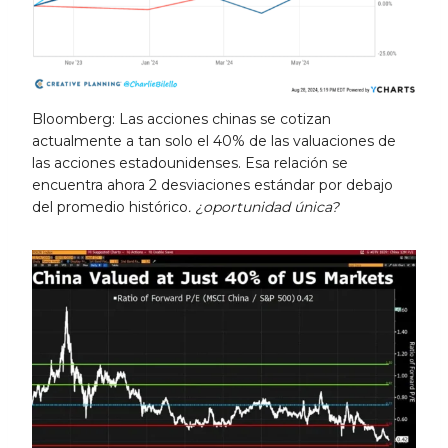
Bloomberg: Las acciones chinas se cotizan
actualmente a tan solo el 40% de las valuaciones de
las acciones estadounidenses. Esa relación se
encuentra ahora 2 desviaciones estándar por debajo
del promedio histórico
.
¿oportunidad única?