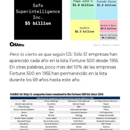
Pero lo cierto es que según
GS: Sólo 51 empresas han
aparecido cada año en la lista Fortune 500 desde 1955.
En otras palabras, poco más del 10% de las empresas
Fortune 500 en 1955 han permanecido en la lista
durante los 69 años hasta este año.