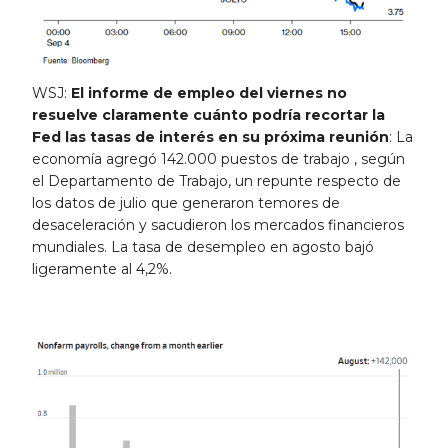
WSJ:
El informe de empleo del viernes no
resuelve claramente cuánto podría recortar la
Fed las tasas de interés en su próxima reunión
: La
economía agregó 142.000 puestos de trabajo , según
el Departamento de Trabajo, un repunte respecto de
los datos de julio que generaron temores de
desaceleración y sacudieron los mercados financieros
mundiales. La tasa de desempleo en agosto bajó
ligeramente al 4,2%.