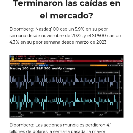
Terminaron las caídas en
el mercado?
Bloomberg: Nasdaq100 cae un 5,9% en su peor
semana desde noviembre de 2022, y el SP500 cae un
4,3% en su peor semana desde marzo de 2023.
Bloomberg: Las acciones mundiales perdieron 4.1
billones de dólares la semana pasada, la mayor