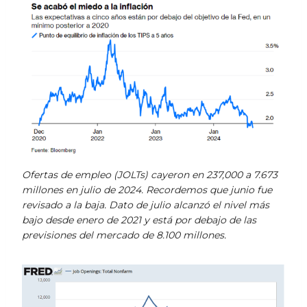
Ofertas de empleo (JOLTs) cayeron en 237,000 a 7.673
millones en julio de 2024. Recordemos que junio fue
revisado a la baja. Dato de julio alcanzó el nivel más
bajo desde enero de 2021 y está por debajo de las
previsiones del mercado de 8.100 millones.