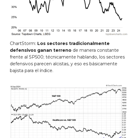
ChartStorm:
Los sectores tradicionalmente
defensivos ganan terreno
de manera constante
frente al SP500; técnicamente hablando, los sectores
defensivos parecen alcistas, y eso es básicamente
bajista para el índice.