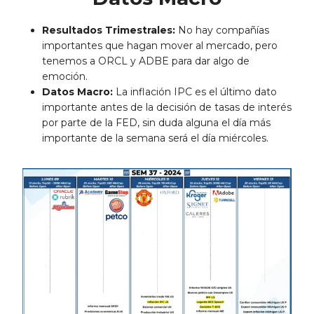
Resultados Trimestrales:
No hay compañías
importantes que hagan mover al mercado, pero
tenemos a ORCL y ADBE para dar algo de
emoción.
Datos Macro:
La inflación IPC es el último dato
importante antes de la decisión de tasas de interés
por parte de la FED, sin duda alguna el día más
importante de la semana será el día miércoles.