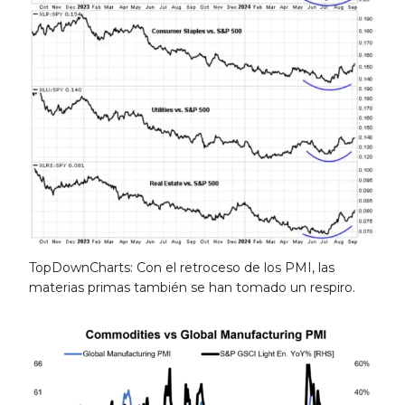
TopDownCharts: Con el retroceso de los PMI, las
materias primas también se han tomado un respiro.