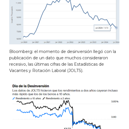
Bloomberg: el momento de desinversión llegó con la
publicación de un dato que muchos consideraron
recesivo, las últimas cifras de las Estadísticas de
Vacantes y Rotación Laboral (JOLTS).