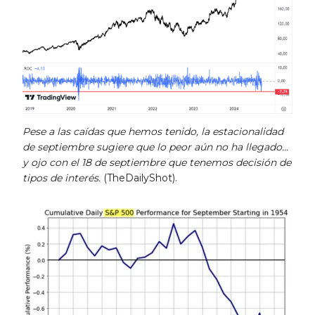
Pese a las caídas que hemos tenido, la estacionalidad
de septiembre sugiere que lo peor aún no ha llegado…
y ojo con el 18 de septiembre que tenemos decisión de
tipos de interés.
(TheDailyShot).