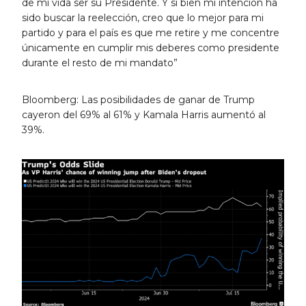
de mi vida ser su Presidente. Y si bien mi intención ha
sido buscar la reelección, creo que lo mejor para mi
partido y para el país es que me retire y me concentre
únicamente en cumplir mis deberes como presidente
durante el resto de mi mandato”
Bloomberg: Las posibilidades de ganar de Trump
cayeron del 69% al 61% y Kamala Harris aumentó al
39%.