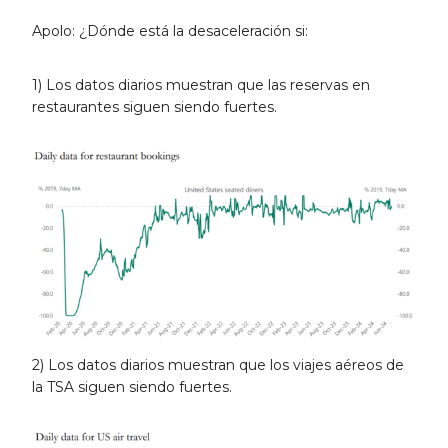
Apolo: ¿Dónde está la desaceleración si:
1) Los datos diarios muestran que las reservas en
restaurantes siguen siendo fuertes.
2) Los datos diarios muestran que los viajes aéreos de
la TSA siguen siendo fuertes.