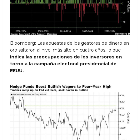
Bloomberg: Las apuestas de los gestores de dinero en
oro saltaron al nivel más alto en cuatro años, lo que
indica las preocupaciones de los inversores en
torno a la campaña electoral presidencial de
EEUU.