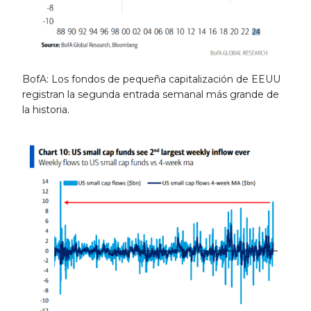
BofA: Los fondos de pequeña capitalización de EEUU
registran la segunda entrada semanal más grande de
la historia.