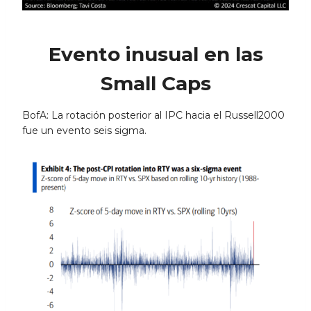
Evento inusual en las
Small Caps
BofA: La rotación posterior al IPC hacia el Russell2000
fue un evento seis sigma.