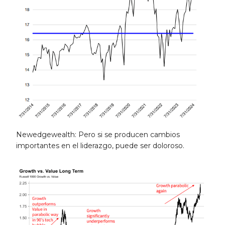
Newedgewealth: Pero si se producen cambios
importantes en el liderazgo, puede ser doloroso.