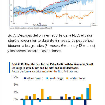
BofA: Después del primer recorte de la FED, el valor
lideró el crecimiento durante 6 meses, los pequeños
lideraron a los grandes (3 meses, 6 meses y 12 meses)
y los bonos lideraron las acciones.