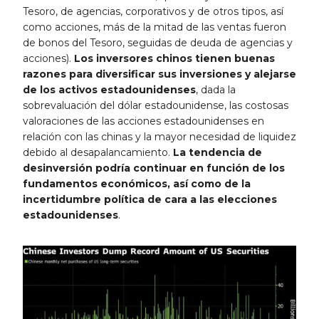
Tesoro, de agencias, corporativos y de otros tipos, así
como acciones, más de la mitad de las ventas fueron
de bonos del Tesoro, seguidas de deuda de agencias y
acciones).
Los inversores chinos tienen buenas
razones para diversificar sus inversiones y alejarse
de los activos estadounidenses
, dada la
sobrevaluación del dólar estadounidense, las costosas
valoraciones de las acciones estadounidenses en
relación con las chinas y la mayor necesidad de liquidez
debido al desapalancamiento.
La tendencia de
desinversión podría continuar en función de los
fundamentos económicos, así como de la
incertidumbre política de cara a las elecciones
estadounidenses
.