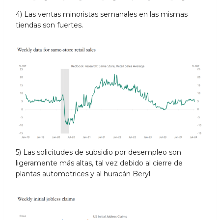
4) Las ventas minoristas semanales en las mismas
tiendas son fuertes.
5) Las solicitudes de subsidio por desempleo son
ligeramente más altas, tal vez debido al cierre de
plantas automotrices y al huracán Beryl.