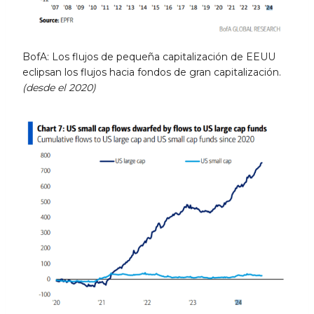
BofA: Los flujos de pequeña capitalización de EEUU
eclipsan los flujos hacia fondos de gran capitalización.
(desde el 2020)