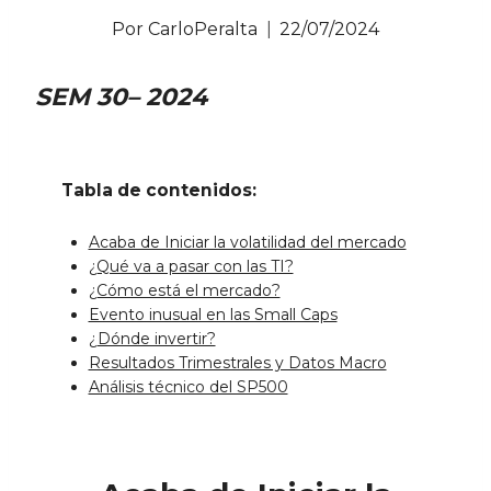
Por
CarloPeralta
22/07/2024
SEM 30– 2024
Tabla de contenidos:
Acaba de Iniciar la volatilidad del mercado
¿Qué va a pasar con las TI?
¿Cómo está el mercado?
Evento inusual en las Small Caps
¿Dónde invertir?
Resultados Trimestrales y Datos Macro
Análisis técnico del SP500