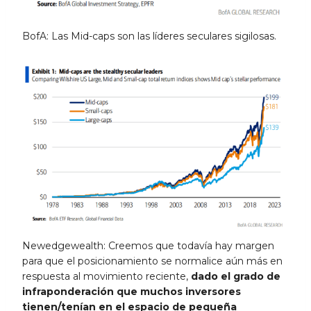
BofA: Las Mid-caps son las líderes seculares sigilosas.
Newedgewealth: Creemos que todavía hay margen
para que el posicionamiento se normalice aún más en
respuesta al movimiento reciente,
dado el grado de
infraponderación que muchos inversores
tienen/tenían en el espacio de pequeña