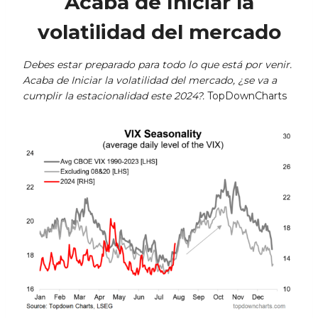
Acaba de Iniciar la
volatilidad del mercado
Debes estar preparado para todo lo que está por venir.
Acaba de Iniciar la volatilidad del mercado, ¿se va a
cumplir la estacionalidad este 2024?.
TopDownCharts