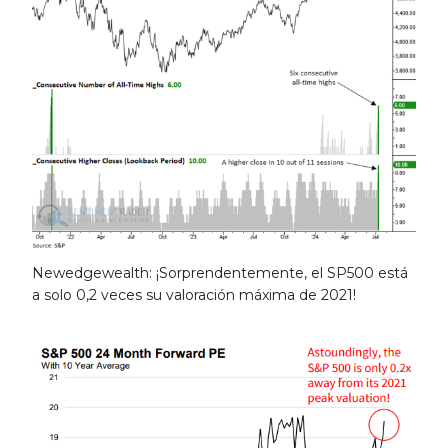
Newedgewealth: ¡Sorprendentemente, el SP500 está
a solo 0,2 veces su valoración máxima de 2021!