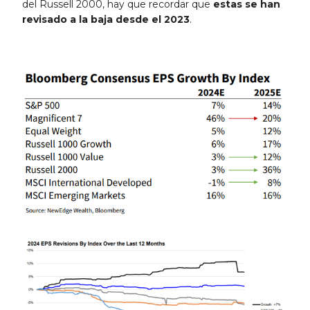
del Russell 2000, hay que recordar que
estas se han
revisado a la baja desde el 2023
.