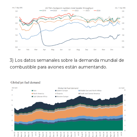
3) Los datos semanales sobre la demanda mundial de
combustible para aviones están aumentando.