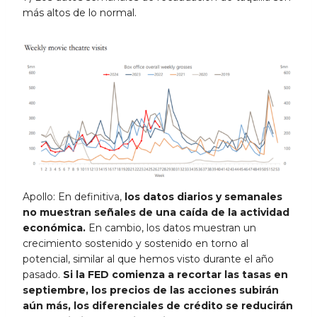
más altos de lo normal.
Apollo: En definitiva,
los datos diarios y semanales
no muestran señales de una caída de la actividad
económica.
En cambio, los datos muestran un
crecimiento sostenido y sostenido en torno al
potencial, similar al que hemos visto durante el año
pasado.
Si la FED comienza a recortar las tasas en
septiembre, los precios de las acciones subirán
aún más, los diferenciales de crédito se reducirán