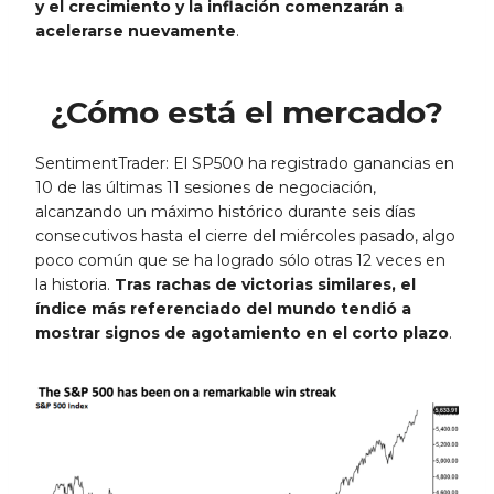
y el crecimiento y la inflación comenzarán a
acelerarse nuevamente
.
¿Cómo está el mercado?
SentimentTrader: El SP500 ha registrado ganancias en
10 de las últimas 11 sesiones de negociación,
alcanzando un máximo histórico durante seis días
consecutivos hasta el cierre del miércoles pasado, algo
poco común que se ha logrado sólo otras 12 veces en
la historia.
Tras rachas de victorias similares, el
índice más referenciado del mundo tendió a
mostrar signos de agotamiento en el corto plazo
.