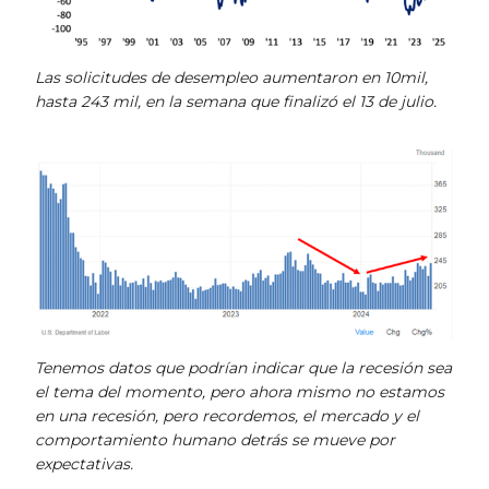
Las solicitudes de desempleo aumentaron en 10mil,
hasta 243 mil, en la semana que finalizó el 13 de julio.
Tenemos datos que podrían indicar que la recesión sea
el tema del momento, pero ahora mismo no estamos
en una recesión, pero recordemos, el mercado y el
comportamiento humano detrás se mueve por
expectativas.