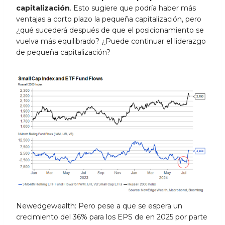
capitalización
. Esto sugiere que podría haber más
ventajas a corto plazo la pequeña capitalización, pero
¿qué sucederá después de que el posicionamiento se
vuelva más equilibrado? ¿Puede continuar el liderazgo
de pequeña capitalización?
Newedgewealth: Pero pese a que se espera un
crecimiento del 36% para los EPS de en 2025 por parte