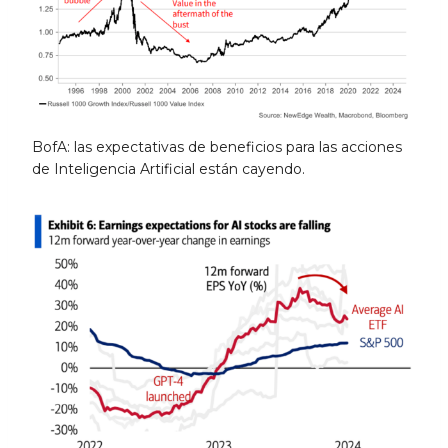
BofA: las expectativas de beneficios para las acciones
de Inteligencia Artificial están cayendo.