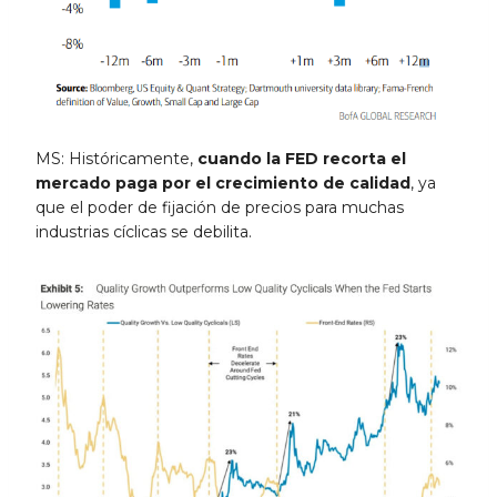
MS: Históricamente,
cuando la FED recorta el
mercado paga por el crecimiento de calidad
, ya
que el poder de fijación de precios para muchas
industrias cíclicas se debilita.