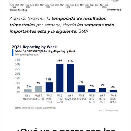
Además tenemos la
temporada de resultados
trimestrale
s por semana, siendo
las semanas más
importantes esta y la siguiente
. BofA