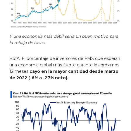
Y una economía más débil sería un buen motivo para
la rebaja de tasas
.
BofA: El porcentaje de inversores de FMS que esperan
una economía global más fuerte durante los próximos
12 meses
cayó en la mayor cantidad desde marzo
de 2022 (-6% a -27% neto).