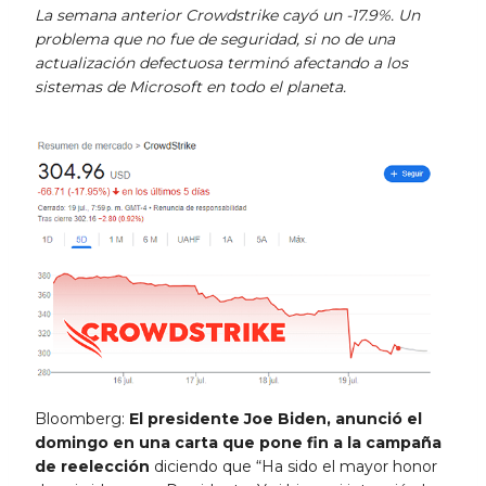
La semana anterior Crowdstrike cayó un -17.9%. Un
problema que no fue de seguridad, si no de una
actualización defectuosa terminó afectando a los
sistemas de Microsoft en todo el planeta.
Bloomberg:
El presidente Joe Biden, anunció el
domingo en una carta que pone fin a la campaña
de reelección
diciendo que “Ha sido el mayor honor