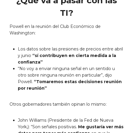
¿Qué va a pasar con las
TI?
Powell en la reunión del Club Económico de
Washington:
Los datos sobre las presiones de precios entre abril
y junio
“sí contribuyen en cierta medida a la
confianza”
“No voy a enviar ninguna señal en un sentido u
otro sobre ninguna reunión en particular”, dijo
Powell.
“Tomaremos estas decisiones reunión
por reunión”
Otros gobernadores también opinan lo mismo:
John Williams (Presidente de la Fed de Nueva
York,): “Son señales positivas.
Me gustaría ver más