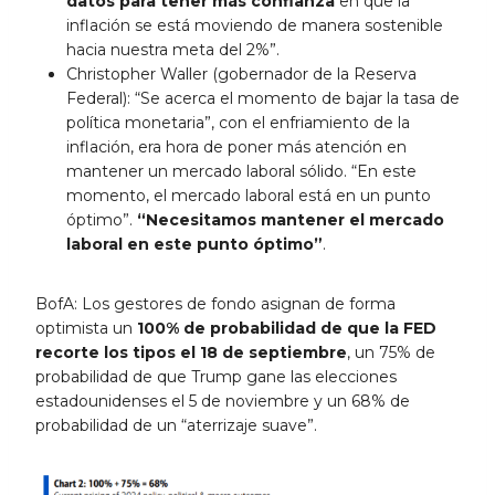
datos para tener más confianza
en que la
inflación se está moviendo de manera sostenible
hacia nuestra meta del 2%”.
Christopher Waller (gobernador de la Reserva
Federal): “Se acerca el momento de bajar la tasa de
política monetaria”, con el enfriamiento de la
inflación, era hora de poner más atención en
mantener un mercado laboral sólido. “En este
momento, el mercado laboral está en un punto
óptimo”.
“Necesitamos mantener el mercado
laboral en este punto óptimo”
.
BofA: Los gestores de fondo asignan de forma
optimista un
100% de probabilidad de que la FED
recorte los tipos el 18 de septiembre
, un 75% de
probabilidad de que Trump gane las elecciones
estadounidenses el 5 de noviembre y un 68% de
probabilidad de un “aterrizaje suave”.