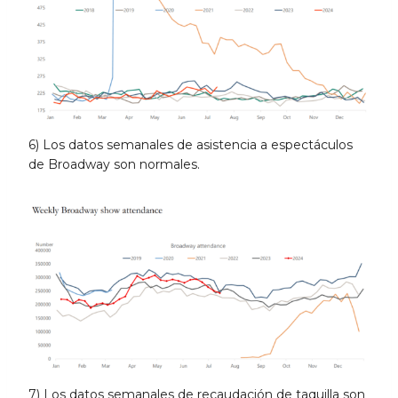
6) Los datos semanales de asistencia a espectáculos
de Broadway son normales.
7) Los datos semanales de recaudación de taquilla son