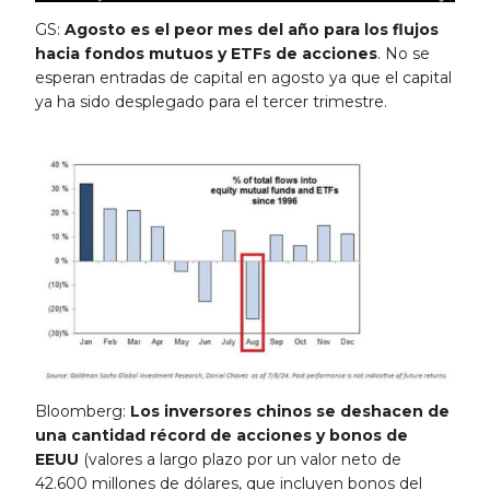
GS:
Agosto es el peor mes del año para los flujos
hacia fondos mutuos y ETFs de acciones
. No se
esperan entradas de capital en agosto ya que el capital
ya ha sido desplegado para el tercer trimestre.
Bloomberg:
Los inversores chinos se deshacen de
una cantidad récord de acciones y bonos de
EEUU
(valores a largo plazo por un valor neto de
42.600 millones de dólares, que incluyen bonos del