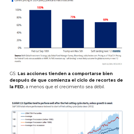
GS:
Las acciones tienden a comportarse bien
después de que comienza el ciclo de recortes de
la FED
, a menos que el crecimiento sea débil.