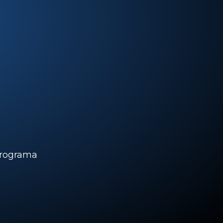
rograma