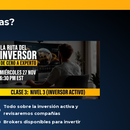
as?
Todo sobre la inversión activa y
revisaremos compañías
Brokers disponibles para invertir