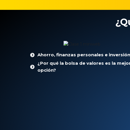
¿Q
Ahorro, finanzas personales e inversió
¿Por qué la bolsa de valores es la mejo
opción?