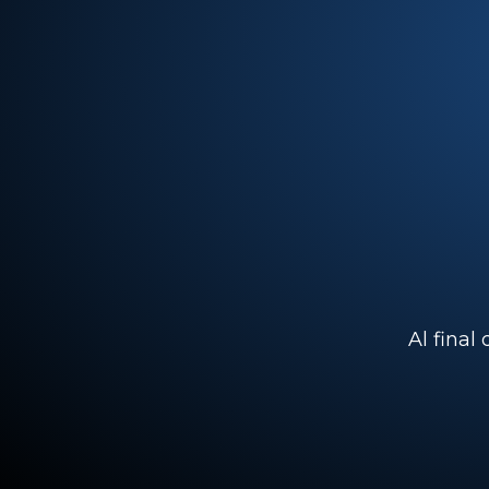
Al final