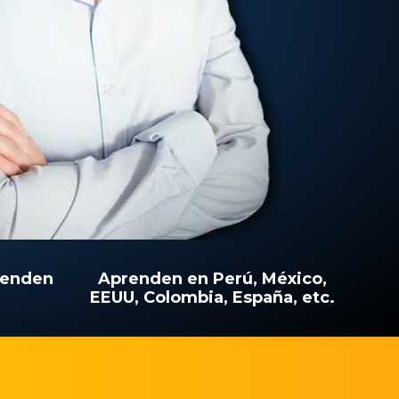
renden
Aprenden en Perú, México,
EEUU, Colombia, España, etc.